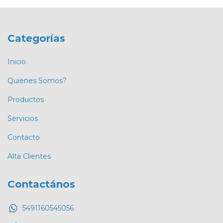
Categorías
Inicio
Quienes Somos?
Productos
Servicios
Contacto
Alta Clientes
Contactános
5491160545056