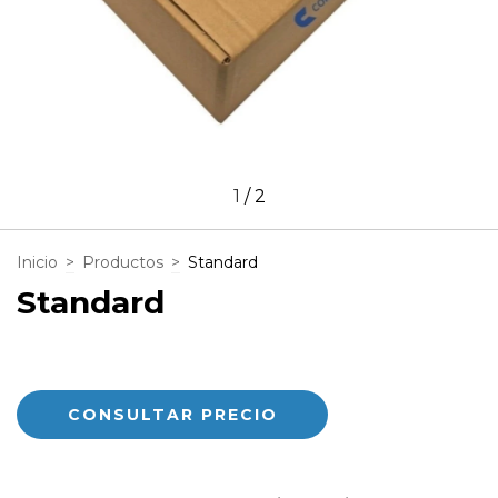
1
/
2
Inicio
>
Productos
>
Standard
Standard