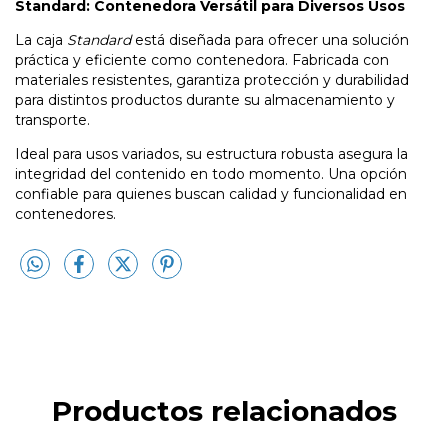
Standard: Contenedora Versátil para Diversos Usos
La caja
Standard
está diseñada para ofrecer una solución
práctica y eficiente como contenedora. Fabricada con
materiales resistentes, garantiza protección y durabilidad
para distintos productos durante su almacenamiento y
transporte.
Ideal para usos variados, su estructura robusta asegura la
integridad del contenido en todo momento. Una opción
confiable para quienes buscan calidad y funcionalidad en
contenedores.
Productos relacionados