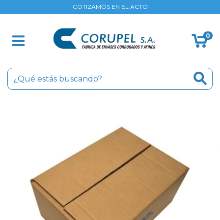
COTIZAMOS EN EL ACTO
0